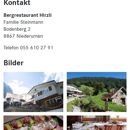
Kontakt
Bergrestaurant Hirzli
Familie Steinmann
Bodenberg 2
8867 Niederurnen
Telefon 055 610 27 91
Bilder