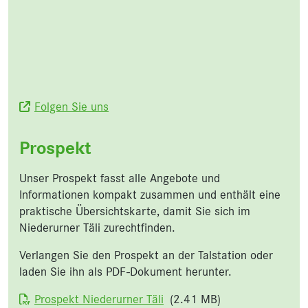
Folgen Sie uns
Prospekt
Unser Prospekt fasst alle Angebote und
Informationen kompakt zusammen und enthält eine
praktische Übersichtskarte, damit Sie sich im
Niederurner Täli zurechtfinden.
Verlangen Sie den Prospekt an der Talstation oder
laden Sie ihn als PDF-Dokument herunter.
Dokument
Prospekt Niederurner Täli
(2.41 MB)