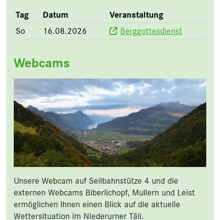
Tag
Datum
Veranstaltung
So
16.08.2026
Berggottesdienst
Webcams
Unsere Webcam auf Seilbahnstütze 4 und die
externen Webcams Biberlichopf, Mullern und Leist
ermöglichen Ihnen einen Blick auf die aktuelle
Wettersituation im Niederurner Täli.