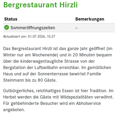
Bergrestaurant Hirzli
Status
Bemerkungen
Sommeröffnungszeiten
–
Aktualisiert am: 01.07.2026, 15:27
Das Bergrestaurant Hirzli ist das ganze Jahr geöffnet (im
Winter nur am Wochenende) und in 20 Minuten bequem
über die kinderwagentaugliche Strasse von der
Bergstation der Luftseilbahn erreichbar. Im gemütlichen
Haus und auf der Sonnenterrasse bewirtet ­Familie
Steinmann bis zu 80 Gäste.
Gutbürgerliches, reichhaltiges Essen ist hier Tradition. Im
Herbst werden die Gäste mit Wildspezialitäten verwöhnt.
Für gehbehinderte Besucher wird ein Abholservice
angeboten.