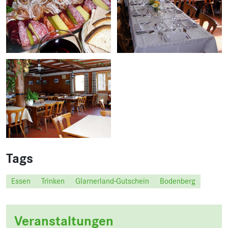
Tags
Essen
Trinken
Glarnerland-Gutschein
Bodenberg
Veranstaltungen