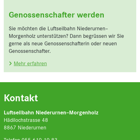
Genossenschafter werden
Sie möchten die Luftseilbahn Niederurnen–
Morgenholz unterstützen? Dann begrüssen wir Sie
gerne als neue Genossenschafterin oder neuen
Genossenschafter.
Mehr erfahren
Kontakt
Luftseilbahn Niederurnen–Morgenholz
Hädilochstrasse 48
8867 Niederurnen