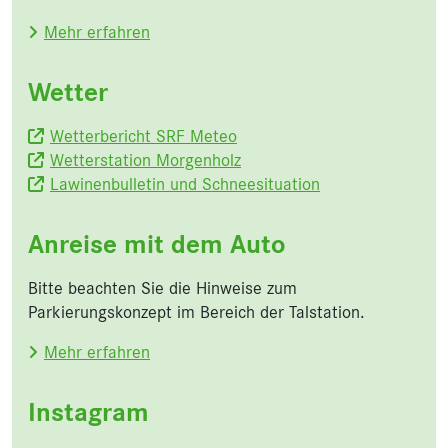
Mehr erfahren
Wetter
Wetterbericht SRF Meteo
Wetterstation Morgenholz
Lawinenbulletin und Schneesituation
Anreise mit dem Auto
Bitte beachten Sie die Hinweise zum
Parkierungskonzept im Bereich der Talstation.
Mehr erfahren
Instagram