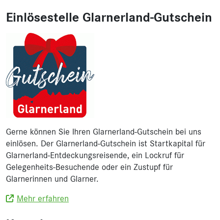
Einlösestelle Glarnerland-Gutschein
Gerne können Sie Ihren Glarnerland-Gutschein bei uns
einlösen. Der Glarnerland-Gutschein ist Startkapital für
Glarnerland-Entdeckungsreisende, ein Lockruf für
Gelegenheits-Besuchende oder ein Zustupf für
Glarnerinnen und Glarner.
Mehr erfahren