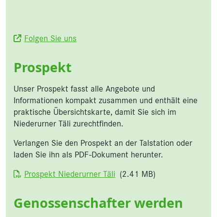
Folgen Sie uns
Prospekt
Unser Prospekt fasst alle Angebote und
Informationen kompakt zusammen und enthält eine
praktische Übersichtskarte, damit Sie sich im
Niederurner Täli zurechtfinden.
Verlangen Sie den Prospekt an der Talstation oder
laden Sie ihn als PDF-Dokument herunter.
Dokument
Prospekt Niederurner Täli
(2.41 MB)
Genossenschafter werden