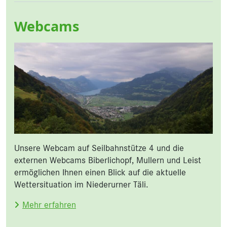
Webcams
Unsere Webcam auf Seilbahnstütze 4 und die
externen Webcams Biberlichopf, Mullern und Leist
ermöglichen Ihnen einen Blick auf die aktuelle
Wettersituation im Niederurner Täli.
Mehr erfahren