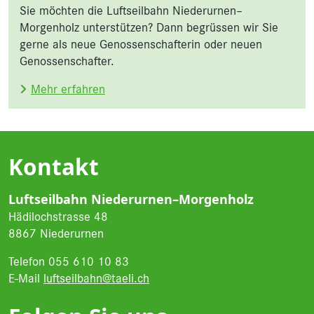
Sie möchten die Luftseilbahn Niederurnen–
Morgenholz unterstützen? Dann begrüssen wir Sie
gerne als neue Genossenschafterin oder neuen
Genossenschafter.
Mehr erfahren
Kontakt
Luftseilbahn Niederurnen–Morgenholz
Hädilochstrasse 48
8867 Niederurnen
Telefon 055 610 10 83
E-Mail
luftseilbahn@taeli.ch