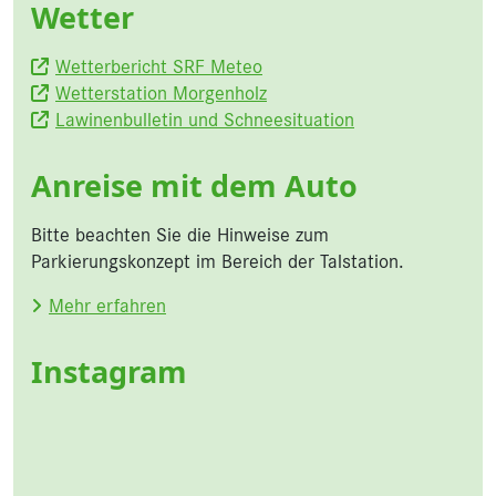
Wetter
Wetterbericht SRF Meteo
Wetterstation Morgenholz
Lawinenbulletin und Schneesituation
Anreise mit dem Auto
Bitte beachten Sie die Hinweise zum
Parkierungskonzept im Bereich der Talstation.
Mehr erfahren
Instagram