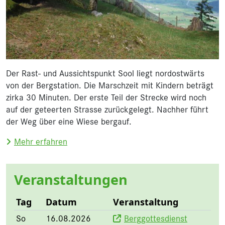
Der Rast- und Aussichtspunkt Sool liegt nordostwärts
von der Bergstation. Die Marschzeit mit Kindern beträgt
zirka 30 Minuten. Der erste Teil der Strecke wird noch
auf der geteerten Strasse zurückgelegt. Nachher führt
der Weg über eine Wiese bergauf.
über Aussichtspunkt Sool
Mehr erfahren
Veranstaltungen
Tag
Datum
Veranstaltung
So
16.08.2026
Berggottesdienst