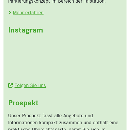
Parkierungskonzept im Bereich der Talstation.
Mehr erfahren
Instagram
Folgen Sie uns
Prospekt
Unser Prospekt fasst alle Angebote und
Informationen kompakt zusammen und enthält eine
praktische Übersichtskarte, damit Sie sich im