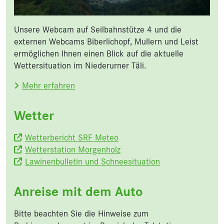
Unsere Webcam auf Seilbahnstütze 4 und die
externen Webcams Biberlichopf, Mullern und Leist
ermöglichen Ihnen einen Blick auf die aktuelle
Wettersituation im Niederurner Täli.
Mehr erfahren
Wetter
Wetterbericht SRF Meteo
Wetterstation Morgenholz
Lawinenbulletin und Schneesituation
Anreise mit dem Auto
Bitte beachten Sie die Hinweise zum