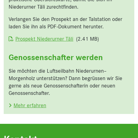
Niederurner Täli zurechtfinden.
Verlangen Sie den Prospekt an der Talstation oder
laden Sie ihn als PDF-Dokument herunter.
Dokument
Prospekt Niederurner Täli
(2.41 MB)
Genossenschafter werden
Sie möchten die Luftseilbahn Niederurnen–
Morgenholz unterstützen? Dann begrüssen wir Sie
gerne als neue Genossenschafterin oder neuen
Genossenschafter.
Mehr erfahren