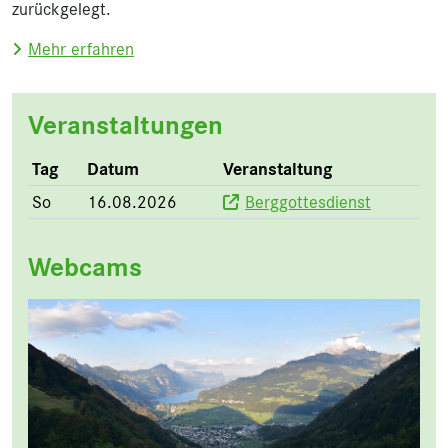
zurückgelegt.
über Aussichtspunkt Hirzli
Mehr erfahren
Veranstaltungen
Tag
Datum
Veranstaltung
So
16.08.2026
Berggottesdienst
Webcams