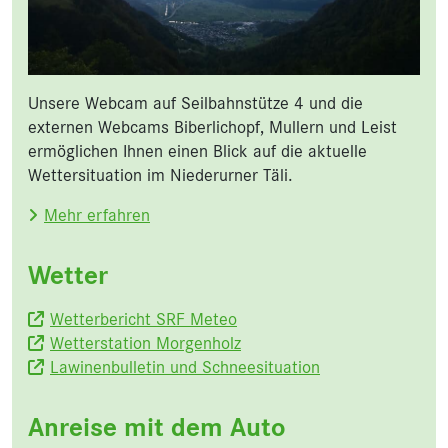
Unsere Webcam auf Seilbahnstütze 4 und die
externen Webcams Biberlichopf, Mullern und Leist
ermöglichen Ihnen einen Blick auf die aktuelle
Wettersituation im Niederurner Täli.
Mehr erfahren
Wetter
Wetterbericht SRF Meteo
Wetterstation Morgenholz
Lawinenbulletin und Schneesituation
Anreise mit dem Auto