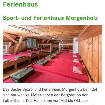
Ferienhaus
Sport- und Ferienhaus Morgenholz
Das Basler Sport- und Ferienhaus Morgenholz befindet
sich nur wenige Meter neben der Bergstation der
Luftseilbahn. Das Haus kann von Mai bis Oktober