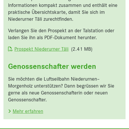
Informationen kompakt zusammen und enthält eine
praktische Übersichtskarte, damit Sie sich im
Niederurner Täli zurechtfinden.
Verlangen Sie den Prospekt an der Talstation oder
laden Sie ihn als PDF-Dokument herunter.
Dokument
Prospekt Niederurner Täli
(2.41 MB)
Genossenschafter werden
Sie möchten die Luftseilbahn Niederurnen–
Morgenholz unterstützen? Dann begrüssen wir Sie
gerne als neue Genossenschafterin oder neuen
Genossenschafter.
Mehr erfahren