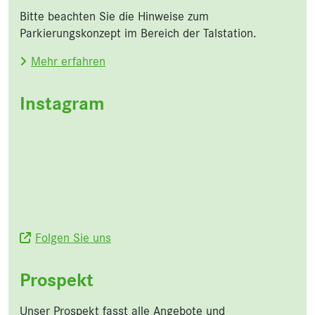
Bitte beachten Sie die Hinweise zum
Parkierungskonzept im Bereich der Talstation.
Mehr erfahren
Instagram
Folgen Sie uns
Prospekt
Unser Prospekt fasst alle Angebote und