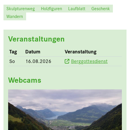
Skulpturenweg
Holzfiguren
Laufblatt
Geschenk
Wandern
Veranstaltungen
Tag
Datum
Veranstaltung
So
16.08.2026
Berggottesdienst
Webcams