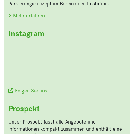
Parkierungskonzept im Bereich der Talstation.
Mehr erfahren
Instagram
Folgen Sie uns
Prospekt
Unser Prospekt fasst alle Angebote und
Informationen kompakt zusammen und enthält eine