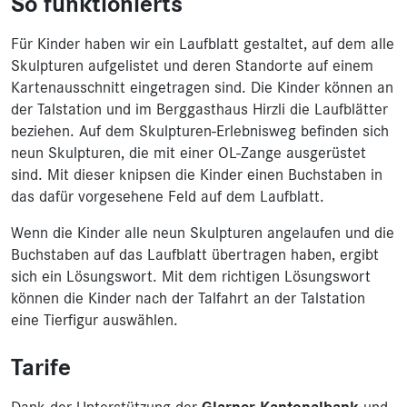
So funktionierts
Für Kinder haben wir ein Laufblatt gestaltet, auf dem alle
Skulpturen aufgelistet und deren Standorte auf einem
Kartenausschnitt eingetragen sind. Die Kinder können an
der Talstation und im Berggasthaus Hirzli die Laufblätter
beziehen. Auf dem Skulpturen-Erlebnisweg befinden sich
neun Skulpturen, die mit einer OL-Zange ausgerüstet
sind. Mit dieser knipsen die Kinder einen Buchstaben in
das dafür vorgesehene Feld auf dem Laufblatt.
Wenn die Kinder alle neun Skulpturen angelaufen und die
Buchstaben auf das Laufblatt übertragen haben, ergibt
sich ein Lösungswort. Mit dem richtigen Lösungswort
können die Kinder nach der Talfahrt an der Talstation
eine Tierfigur auswählen.
Tarife