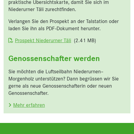
praktische Übersichtskarte, damit Sie sich im
Niederurner Täli zurechtfinden.
Verlangen Sie den Prospekt an der Talstation oder
laden Sie ihn als PDF-Dokument herunter.
Dokument
Prospekt Niederurner Täli
(2.41 MB)
Genossenschafter werden
Sie möchten die Luftseilbahn Niederurnen–
Morgenholz unterstützen? Dann begrüssen wir Sie
gerne als neue Genossenschafterin oder neuen
Genossenschafter.
Mehr erfahren