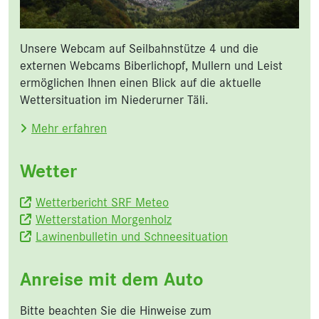
Unsere Webcam auf Seilbahnstütze 4 und die
externen Webcams Biberlichopf, Mullern und Leist
ermöglichen Ihnen einen Blick auf die aktuelle
Wettersituation im Niederurner Täli.
Mehr erfahren
Wetter
Wetterbericht SRF Meteo
Wetterstation Morgenholz
Lawinenbulletin und Schneesituation
Anreise mit dem Auto
Bitte beachten Sie die Hinweise zum