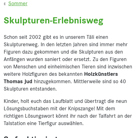
Sommer
Skulpturen-Erlebnisweg
Schon seit 2002 gibt es in unserem Täli einen
Skulpturenweg. In den letzten Jahren sind immer mehr
Figuren dazu gekommen und die Skulpturen aus den
Anfängen wurden saniert oder ersetzt. Zu den Figuren
von Menschen und einheimischen Tieren sind inzwischen
weitere Holzfiguren des bekannten
Holzkünstlers
hinzugekommen. Mittlerweile sind so 40
Thomas Jud
Skulpturen entstanden.
Kinder, holt euch das Laufblatt und übertragt die neun
Lösungsbuchstaben mit der Knipszange! Mit dem
richtigen Lösungswort könnt ihr nach der Talfahrt an der
Talstation eine Tierfigur auswählen.